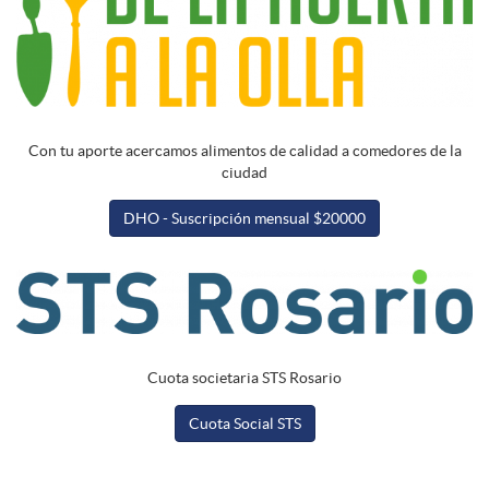
Con tu aporte acercamos alimentos de calidad a comedores de la
ciudad
DHO - Suscripción mensual $20000
Cuota societaria STS Rosario
Cuota Social STS