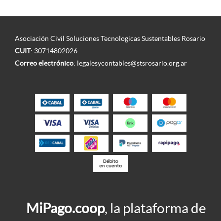
Asociación Civil Soluciones Tecnologicas Sustentables Rosario
CUIT
: 30714802026
Correo electrónico
:
legalesycontables@stsrosario.org.ar
MiPago.coop
, la plataforma de