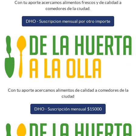
Con tu aporte acercamos alimentos frescos y de calidad a
comedores de la ciudad.
DHO - Suscripcion mensual por otro importe
Con tu aporte acercamos alimentos de calidad a comedores de la
ciudad
DHO - Suscripción mensual $15000