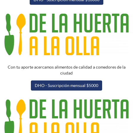
Con tu aporte acercamos alimentos de calidad a comedores de la
ciudad
DHO - Suscripción mensual $5000